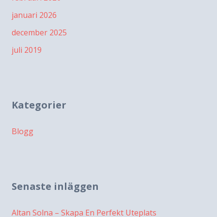
januari 2026
december 2025
juli 2019
Kategorier
Blogg
Senaste inläggen
Altan Solna – Skapa En Perfekt Uteplats